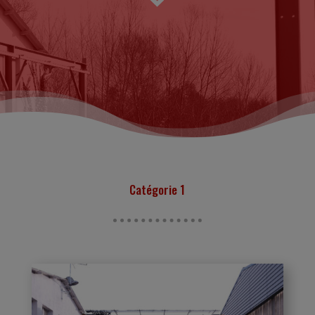
Catégorie
1