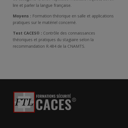
lire et parler la langue française.
Moyens :
Formation théorique en salle et applications
pratiques sur le matériel concerné.
Test CACES® :
Contrôle des connaissances
théoriques et pratiques du stagiaire selon la
recommandation R.484 de la CNAMTS.